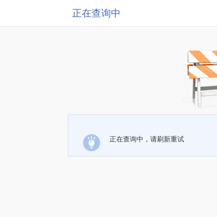
正在查询中
正在查询中，请刷新重试