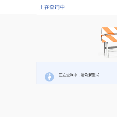
正在查询中
正在查询中，请刷新重试